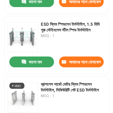
ভালো দাম
আমাদের সাথে যোগাযোগ
করুন
ESD স্লিম স্পিডলেন টার্নস্টাইল, 1.5 মিমি
পুরু স্টেইনলেস স্টীল স্পিড টার্নস্টাইল
MOQ：1
ভালো দাম
আমাদের সাথে যোগাযোগ
করুন
ব্রাশলেস সার্ভো মোটর স্লিম স্পিডলেন
টার্নস্টাইল, সিকিউরিটি গেট ESD টার্নস্টাইল
MOQ：1