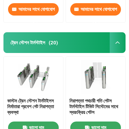
আমাদের সাথে যোগাযোগ
আমাদের সাথে যোগাযোগ
করুন
করুন
ট্রেন স্টেশন টার্নস্টাইল
(20)
কাস্টম ট্রেন স্টেশন টার্নটাইলস
নিরাপত্তা পথচারী গতি গেটস
নির্মাতারা প্রবেশ গেট নিরাপত্তা
টার্নস্টাইল টিকিট সিস্টেমের সাথে
ব্যবস্থা
স্বয়ংক্রিয় গেটস
ভালো দাম
ভালো দাম