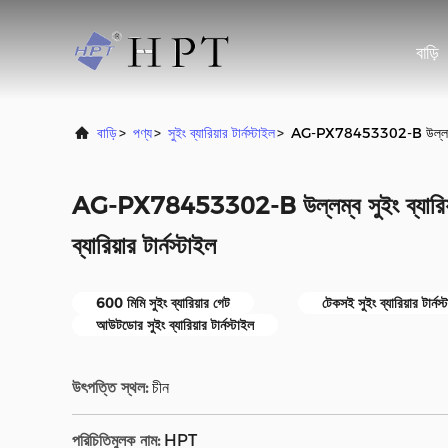
বাড়ি
বাড়ি
>
পণ্য
>
সুইং ব্যারিয়ার টার্নস্টাইল
>
AG-PX78453302-B উল্লম্ব সুইং 
AG-PX78453302-B উল্লম্ব সুইং ব্যারিয়
ব্যারিয়ার টার্নস্টাইল
600 মিমি সুইং ব্যারিয়ার গেট
টেকসই সুইং ব্যারিয়ার টার্নস্
আউটডোর সুইং ব্যারিয়ার টার্নস্টাইল
উৎপত্তি স্থল:
চীন
পরিচিতিমুলক নাম:
HPT