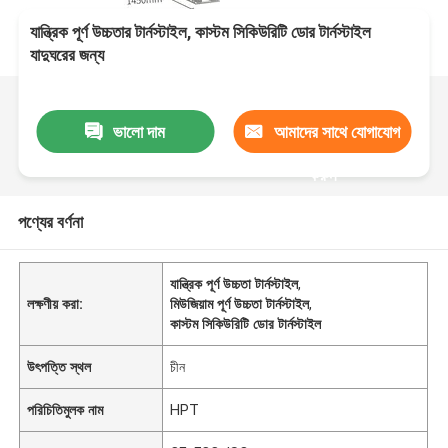
যান্ত্রিক পূর্ণ উচ্চতার টার্নস্টাইল, কাস্টম সিকিউরিটি ডোর টার্নস্টাইল
যাদুঘরের জন্য
ভালো দাম
আমাদের সাথে যোগাযোগ
করুন
পণ্যের বর্ণনা
যান্ত্রিক পূর্ণ উচ্চতা টার্নস্টাইল
,
লক্ষণীয় করা:
মিউজিয়াম পূর্ণ উচ্চতা টার্নস্টাইল
,
কাস্টম সিকিউরিটি ডোর টার্নস্টাইল
উৎপত্তি স্থল
চীন
পরিচিতিমুলক নাম
HPT