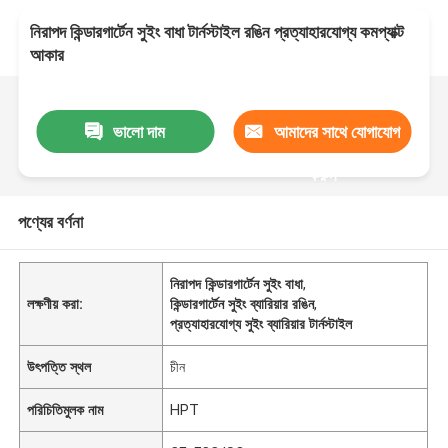
নিরাপদ কিন্ডারগার্টেন সুইং বাধা টার্নস্টাইল রঙিন প্রত্যাহারযোগ্য কমপ্যাক্ট
আকার
ভালো দাম
আমাদের সাথে যোগাযোগ
করুন
পণ্যের বর্ণনা
নিরাপদ কিন্ডারগার্টেন সুইং বাধা
,
লক্ষণীয় করা:
কিন্ডারগার্টেন সুইং ব্যারিয়ার রঙিন
,
প্রত্যাহারযোগ্য সুইং ব্যারিয়ার টার্নস্টাইল
উৎপত্তি স্থল
চীন
পরিচিতিমুলক নাম
HPT