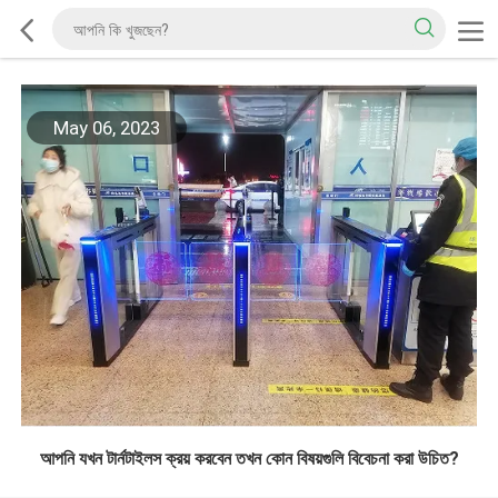
May 06, 2023
আপনি যখন টার্নটাইলস ক্রয় করবেন তখন কোন বিষয়গুলি বিবেচনা করা উচিত?