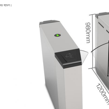
ন্দর মডেল।