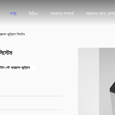
পণ্য
ভিডিও
আমাদের সম্পর্কে
আমাদের সাথে যোগা
যাক্সেস কন্ট্রোল সিস্টেম
সিস্টেম
স্টাইল গেট অ্যাক্সেস কন্ট্রোল