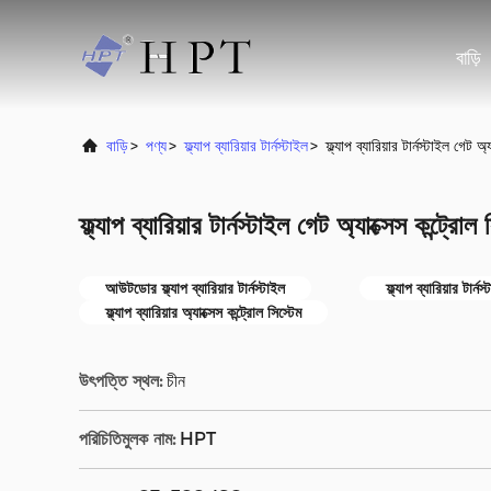
বাড়ি
বাড়ি
>
পণ্য
>
ফ্ল্যাপ ব্যারিয়ার টার্নস্টাইল
>
ফ্ল্যাপ ব্যারিয়ার টার্নস্টাইল গেট অ্
ফ্ল্যাপ ব্যারিয়ার টার্নস্টাইল গেট অ্যাক্সেস কন্ট্রোল 
আউটডোর ফ্ল্যাপ ব্যারিয়ার টার্নস্টাইল
ফ্ল্যাপ ব্যারিয়ার টার্ন
ফ্ল্যাপ ব্যারিয়ার অ্যাক্সেস কন্ট্রোল সিস্টেম
উৎপত্তি স্থল:
চীন
পরিচিতিমুলক নাম:
HPT